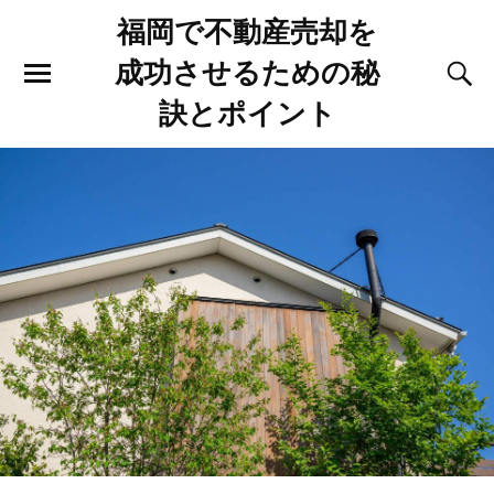
福岡で不動産売却を
成功させるための秘
訣とポイント