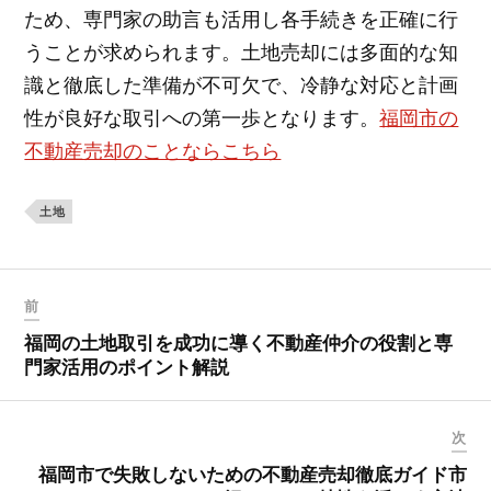
ため、専門家の助言も活用し各手続きを正確に行
うことが求められます。土地売却には多面的な知
識と徹底した準備が不可欠で、冷静な対応と計画
性が良好な取引への第一歩となります。
福岡市の
不動産売却のことならこちら
土地
前
福岡の土地取引を成功に導く不動産仲介の役割と専
門家活用のポイント解説
次
福岡市で失敗しないための不動産売却徹底ガイド市