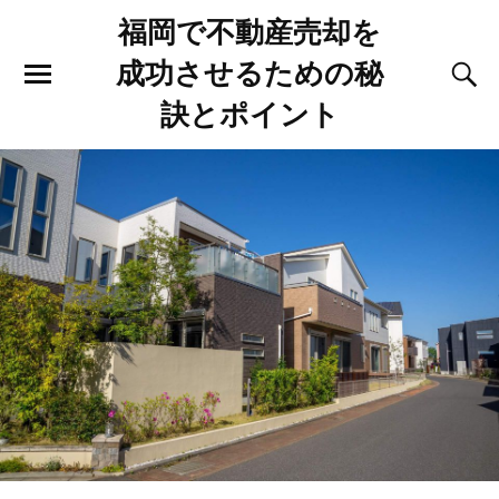
福岡で不動産売却を
成功させるための秘
訣とポイント