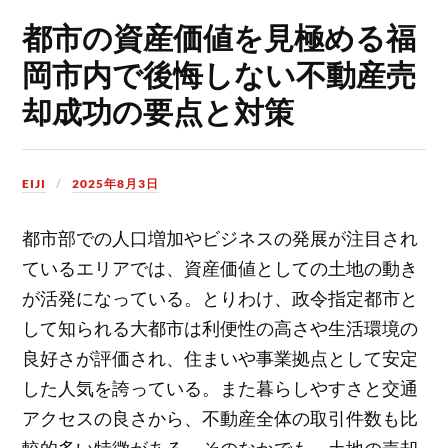
都市の資産価値を見極める福
岡市内で後悔しない不動産売
却成功の要点と対策
EIJI
2025年8月3日
都市部での人口増加やビジネスの発展が注目され
ているエリアでは、資産価値としての土地の動き
が活発になっている。
とりわけ、政令指定都市と
して知られる大都市は利便性の高さや生活環境の
良好さが評価され、住まいや事業拠点として安定
した人気を誇っている。また暮らしやすさと交通
アクセスの良さから、不動産全体の取引件数も比