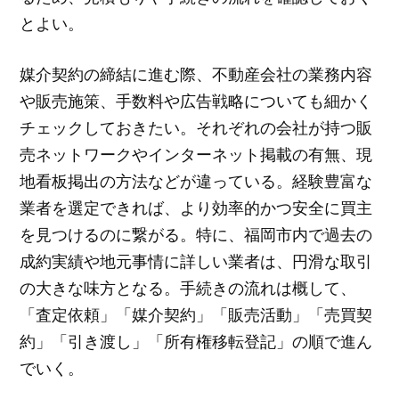
とよい。
媒介契約の締結に進む際、不動産会社の業務内容
や販売施策、手数料や広告戦略についても細かく
チェックしておきたい。それぞれの会社が持つ販
売ネットワークやインターネット掲載の有無、現
地看板掲出の方法などが違っている。経験豊富な
業者を選定できれば、より効率的かつ安全に買主
を見つけるのに繋がる。特に、福岡市内で過去の
成約実績や地元事情に詳しい業者は、円滑な取引
の大きな味方となる。手続きの流れは概して、
「査定依頼」「媒介契約」「販売活動」「売買契
約」「引き渡し」「所有権移転登記」の順で進ん
でいく。