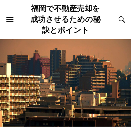
福岡で不動産売却を
成功させるための秘
訣とポイント