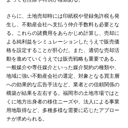
さらに、土地売却時には印紙税や登録免許税も発
生し、不動産会社へ支払う仲介手数料も必要とな
る。これらの諸費用をあらかじめ計算し、売却に
よる純利益をシミュレーションしたうえで販売価
格を設定することが肝心だ。また、適切な売却活
動を進めていくうえでは販売戦略も重要である。
一般媒介や専任媒介といった媒介契約の種類や、
地域に強い不動産会社の選定、対象となる買主層
への効果的な広告手法など、業者との信頼関係の
構築が結果を左右する。福岡市の土地市場ではと
くに地方出身者の移住ニーズや、法人による事業
用地取得など、多種多様な需要に応じたアプロー
チが求められる。