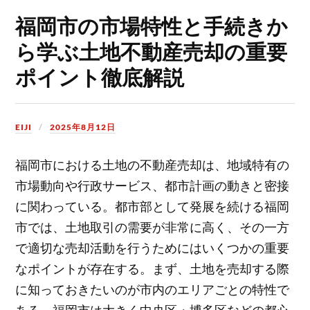
福岡市の市場特性と手続きか
ら学ぶ土地不動産売却の重要
ポイント徹底解説
EIJI
2025年8月12日
福岡市における土地の不動産売却は、地域特有の
市場動向や行政サービス、都市計画の動きと密接
に関わっている。
都市部として発展を続ける福岡
市では、土地取引の需要が非常に高く、その一方
で適切な売却活動を行うためにはいくつかの重要
なポイントが存在する。まず、土地を売却する際
に知っておきたいのが市内のエリアごとの特性で