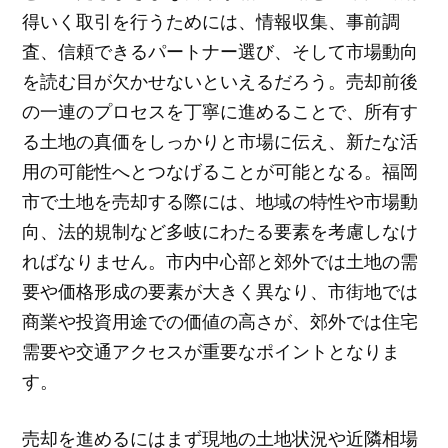
得いく取引を行うためには、情報収集、事前調
査、信頼できるパートナー選び、そして市場動向
を読む目が欠かせないといえるだろう。売却前後
の一連のプロセスを丁寧に進めることで、所有す
る土地の真価をしっかりと市場に伝え、新たな活
用の可能性へとつなげることが可能となる。福岡
市で土地を売却する際には、地域の特性や市場動
向、法的規制など多岐にわたる要素を考慮しなけ
ればなりません。市内中心部と郊外では土地の需
要や価格形成の要素が大きく異なり、市街地では
商業や投資用途での価値の高さが、郊外では住宅
需要や交通アクセスが重要なポイントとなりま
す。
売却を進めるにはまず現地の土地状況や近隣相場