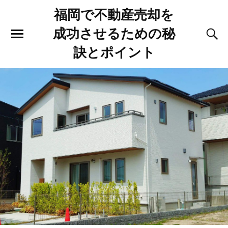
福岡で不動産売却を
成功させるための秘
訣とポイント