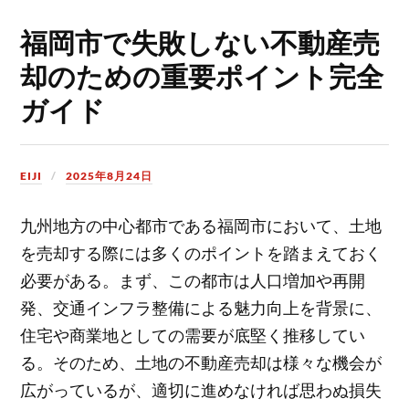
福岡市で失敗しない不動産売
却のための重要ポイント完全
ガイド
EIJI
2025年8月24日
九州地方の中心都市である福岡市において、土地
を売却する際には多くのポイントを踏まえておく
必要がある。
まず、この都市は人口増加や再開
発、交通インフラ整備による魅力向上を背景に、
住宅や商業地としての需要が底堅く推移してい
る。そのため、土地の不動産売却は様々な機会が
広がっているが、適切に進めなければ思わぬ損失