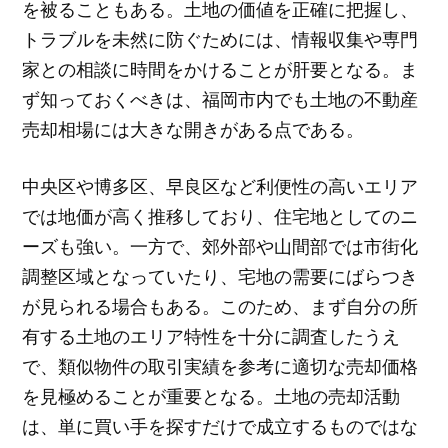
を被ることもある。土地の価値を正確に把握し、
トラブルを未然に防ぐためには、情報収集や専門
家との相談に時間をかけることが肝要となる。ま
ず知っておくべきは、福岡市内でも土地の不動産
売却相場には大きな開きがある点である。
中央区や博多区、早良区など利便性の高いエリア
では地価が高く推移しており、住宅地としてのニ
ーズも強い。一方で、郊外部や山間部では市街化
調整区域となっていたり、宅地の需要にばらつき
が見られる場合もある。このため、まず自分の所
有する土地のエリア特性を十分に調査したうえ
で、類似物件の取引実績を参考に適切な売却価格
を見極めることが重要となる。土地の売却活動
は、単に買い手を探すだけで成立するものではな