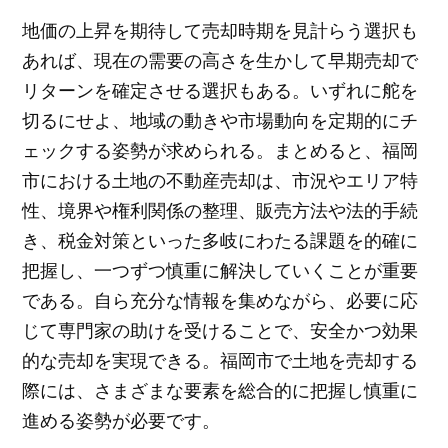
地価の上昇を期待して売却時期を見計らう選択も
あれば、現在の需要の高さを生かして早期売却で
リターンを確定させる選択もある。いずれに舵を
切るにせよ、地域の動きや市場動向を定期的にチ
ェックする姿勢が求められる。まとめると、福岡
市における土地の不動産売却は、市況やエリア特
性、境界や権利関係の整理、販売方法や法的手続
き、税金対策といった多岐にわたる課題を的確に
把握し、一つずつ慎重に解決していくことが重要
である。自ら充分な情報を集めながら、必要に応
じて専門家の助けを受けることで、安全かつ効果
的な売却を実現できる。福岡市で土地を売却する
際には、さまざまな要素を総合的に把握し慎重に
進める姿勢が必要です。