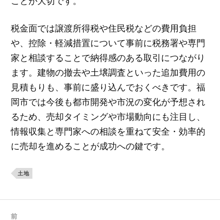
ことが大切です。
税金面では譲渡所得税や住民税などの費用負担
や、控除・軽減措置について事前に税務署や専門
家と相談することで納得感のある取引につながり
ます。建物の撤去や土壌調査といった追加費用の
見積もりも、事前に盛り込んでおくべきです。福
岡市では今後も都市開発や市況の変化が予想され
るため、売却タイミングや市場動向にも注目し、
情報収集と専門家への相談を重ねて安全・効率的
に売却を進めることが成功への鍵です。
土地
前